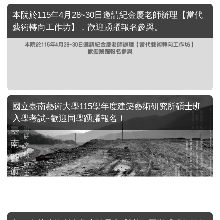
本院於115年4月28~30日邀請紀金慶老師辦理【當代
藝術轉向工作坊】，歡迎踴躍報名參與。
國立臺南藝術大學115學年度建築藝術研究所碩士班
入學考試~歡迎同學踴躍報名！