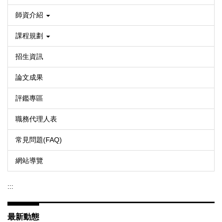
師資介紹
課程規劃
招生資訊
論文成果
評鑑專區
職務代理人表
常見問題(FAQ)
網站導覽
:::
最新動態