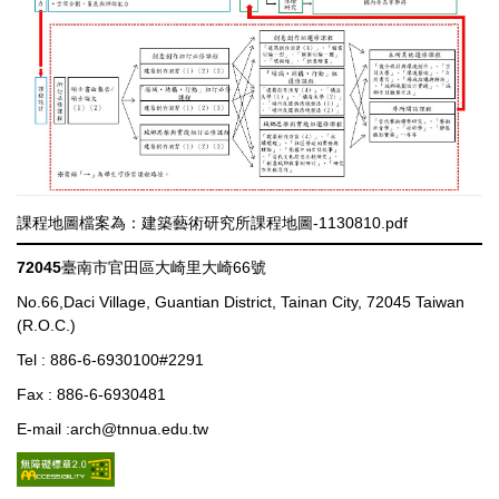
課程地圖檔案為：建築藝術研究所課程地圖-1130810.pdf
72045
臺南市官田區大崎里大崎66號
No.66,Daci Village, Guantian District, Tainan City, 72045 Taiwan
(R.O.C.)
Tel : 886-6-6930100#2291
Fax : 886-6-6930481
E-mail :arch@tnnua.edu.tw